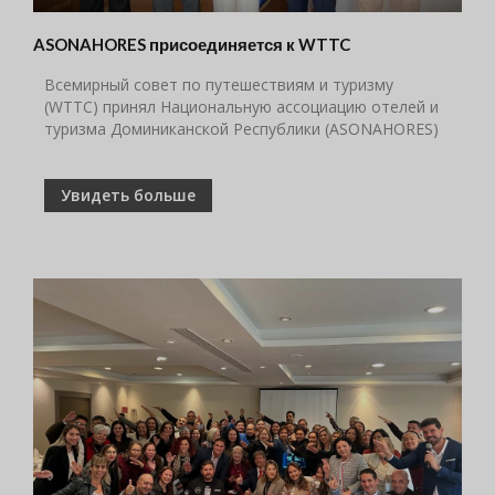
ASONAHORES присоединяется к WTTC
Всемирный совет по путешествиям и туризму
(WTTC) принял Национальную ассоциацию отелей и
туризма Доминиканской Республики (ASONAHORES)
Увидеть больше