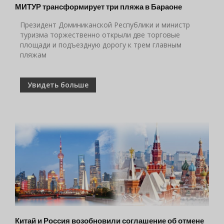
МИТУР трансформирует три пляжа в Бараоне
Президент Доминиканской Республики и министр
туризма торжественно открыли две торговые
площади и подъездную дорогу к трем главным
пляжам
Увидеть больше
Китай и Россия возобновили соглашение об отмене