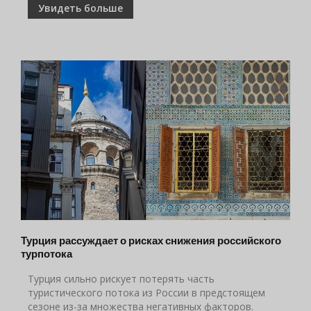
Увидеть больше
Турция рассуждает о рисках снижения российского
турпотока
Турция сильно рискует потерять часть
туристического потока из России в предстоящем
сезоне из-за множества негативных факторов.