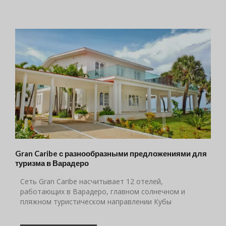
Gran Caribe с разнообразными предложениями для
туризма в Варадеро
Сеть Gran Caribe насчитывает 12 отелей,
работающих в Варадеро, главном солнечном и
пляжном туристическом направлении Кубы