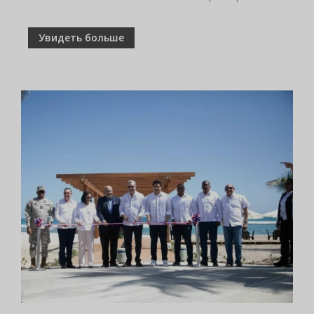
Увидеть больше