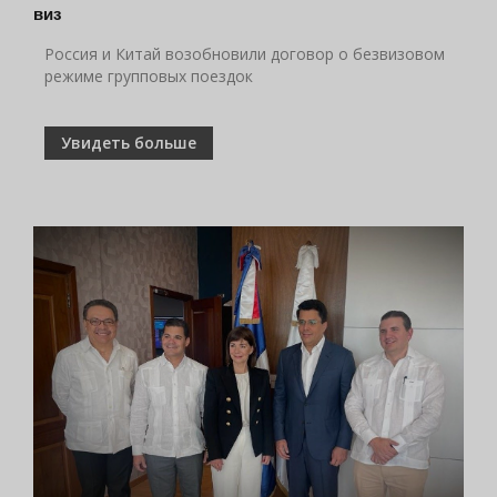
виз
Россия и Китай возобновили договор о безвизовом
режиме групповых поездок
Увидеть больше