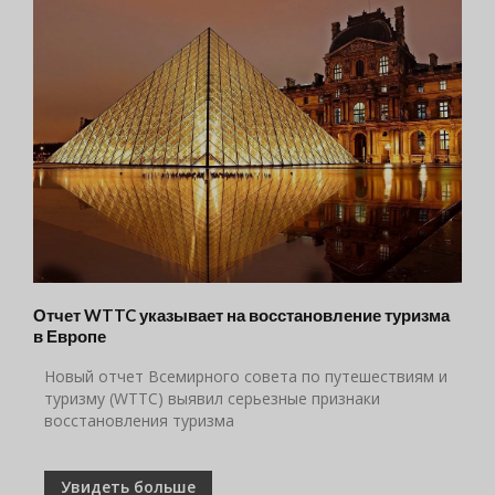
Отчет WTTC указывает на восстановление туризма
в Европе
Новый отчет Всемирного совета по путешествиям и
туризму (WTTC) выявил серьезные признаки
восстановления туризма
Увидеть больше