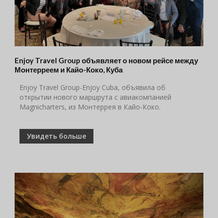
Enjoy Travel Group объявляет о новом рейсе между
Монтерреем и Кайо-Коко, Куба
Enjoy Travel Group-Enjoy Cuba, объявила об
открытии нового маршрута с авиакомпанией
Magnicharters, из Монтеррея в Кайо-Коко.
Увидеть больше