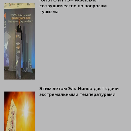
сотрудничество по вопросам
туризма
Этим летом Эль-Ниньо даст сдачи
экстремальными температурами