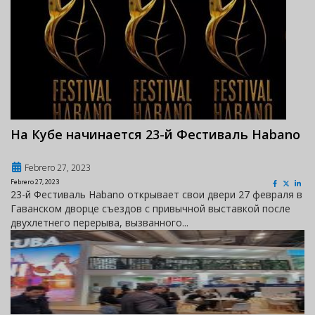
На Кубе начинается 23-й Фестиваль Habano
Febrero 27, 2023
Febrero 27, 2023
23-й Фестиваль Habano открывает свои двери 27 февраля в
Гаванском дворце съездов с привычной выставкой после
двухлетнего перерыва, вызванного...