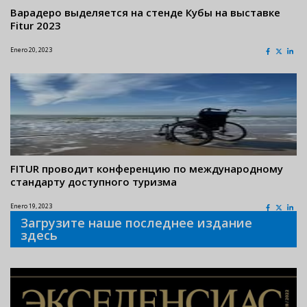
Варадеро выделяется на стенде Кубы на выставке
Fitur 2023
Enero 20, 2023
FITUR проводит конференцию по международному
стандарту доступного туризма
Enero 19, 2023
Загрузите наше последнее издание
здесь