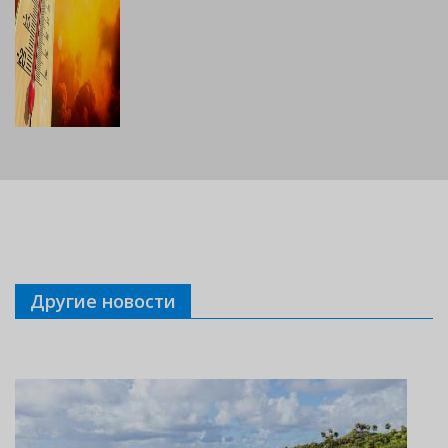
Другие новости