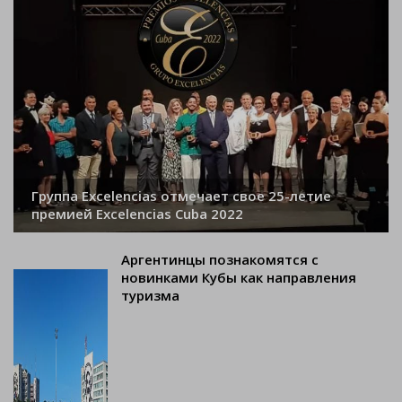
Группа Excelencias отмечает свое 25-летие
премией Excelencias Cuba 2022
Аргентинцы познакомятся с
новинками Кубы как направления
туризма