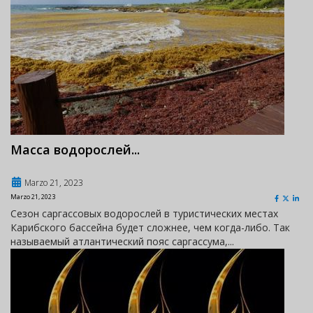
Масса водорослей...
Marzo 21, 2023
Marzo 21, 2023
Сезон саргассовых водорослей в туристических местах
Карибского бассейна будет сложнее, чем когда-либо. Так
называемый атлантический пояс саргассума,...