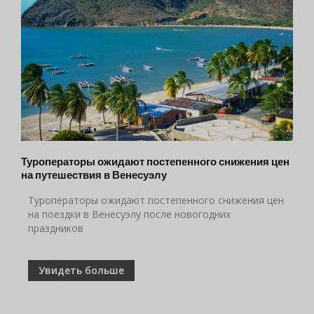
Туроператоры ожидают постепенного снижения цен
на путешествия в Венесуэлу
Туроператоры ожидают постепенного снижения цен
на поездки в Венесуэлу после новогодних
праздников
Увидеть больше