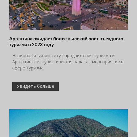
Аргентина ожидает более высокий рост въездного
туризма в 2023 году
Национальный институт продвижения туризма и
Аргентинская туристическая палата , мероприятие в
сфере туризма
Увидеть больше