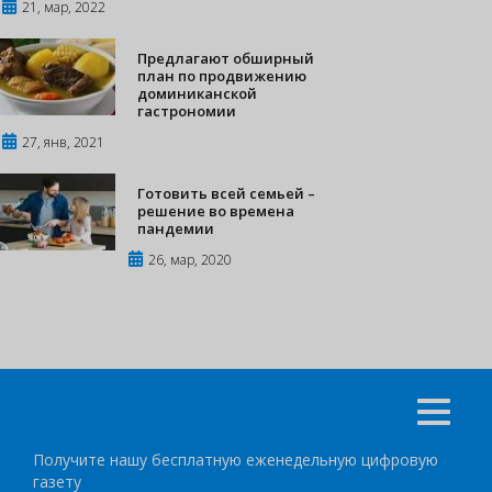
21, мар, 2022
Предлагают обширный
план по продвижению
доминиканской
гастрономии
27, янв, 2021
Готовить всей семьей –
решение во времена
пандемии
26, мар, 2020
Получите нашу бесплатную еженедельную цифровую
газету