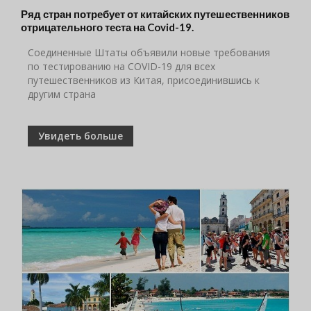
Ряд стран потребует от китайских путешественников
отрицательного теста на Covid-19.
Соединенные Штаты объявили новые требования
по тестированию на COVID-19 для всех
путешественников из Китая, присоединившись к
другим страна
Увидеть больше