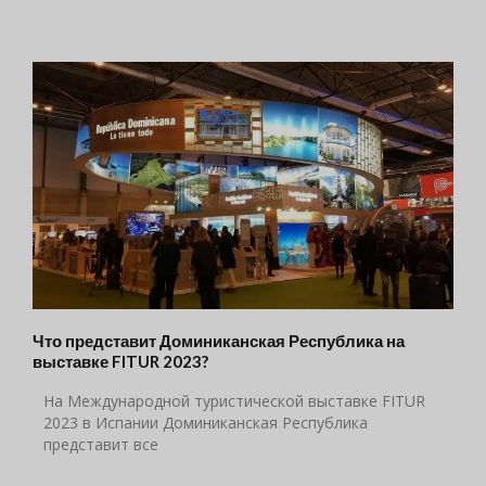
Что представит Доминиканская Республика на
выставке FITUR 2023?
На Международной туристической выставке FITUR
2023 в Испании Доминиканская Республика
представит все