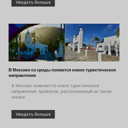
Увидеть больше
В Мексике со среды появится новое туристическое
направление
В Мексике появляется новое туристическое
направление. Архипелаг, расположенный на Тихом
океане
Увидеть больше