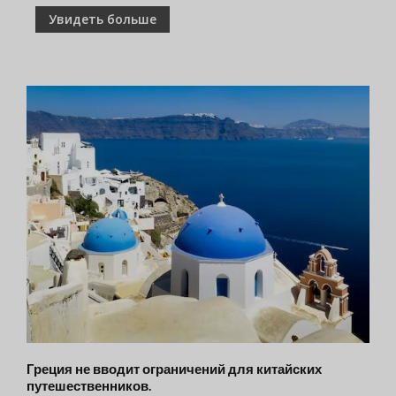
Увидеть больше
Греция не вводит ограничений для китайских
путешественников.