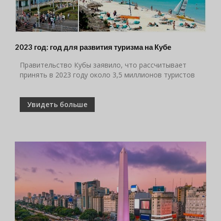
2023 год: год для развития туризма на Кубе
Правительство Кубы заявило, что рассчитывает
принять в 2023 году около 3,5 миллионов туристов
Увидеть больше