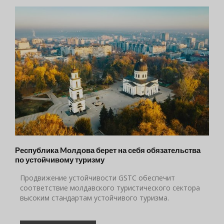
Республика Mолдова берет на себя обязательства
по устойчивому туризму
Продвижение устойчивости GSTC обеспечит
соответствие молдавского туристического сектора
высоким стандартам устойчивого туризма.