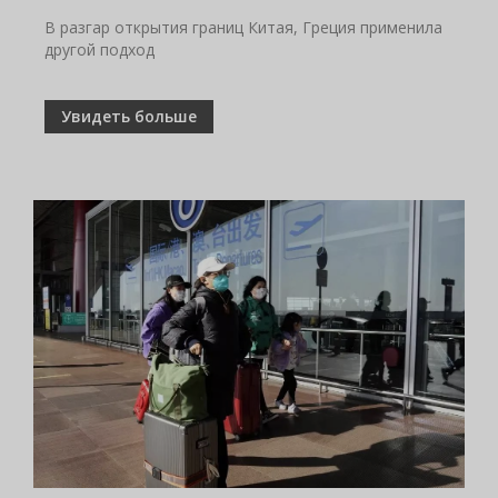
В разгар открытия границ Китая, Греция применила
другой подход
Увидеть больше