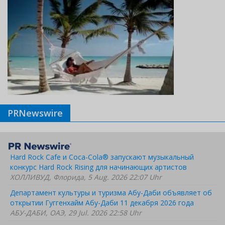
PRNewswire
Hard Rock Cafe и Coca-Cola® запускают музыкальный
конкурс Hard Rock Rising для начинающих артистов
ХОЛЛИВУД, Флорида, 5 Aug. 2026 22:07 Uhr
Департамент культуры и туризма Абу-Даби объявляет об
открытии Гуггенхайм Абу-Даби 11 декабря 2026 года
АБУ-ДАБИ, ОАЭ, 29 Jul. 2026 22:58 Uhr