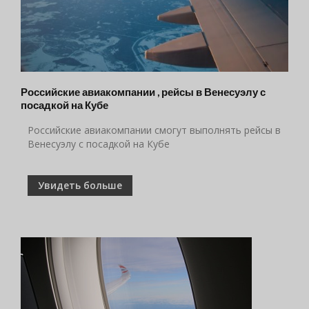
Российские авиакомпании , рейсы в Венесуэлу с
посадкой на Кубе
Российские авиакомпании смогут выполнять рейсы в
Венесуэлу с посадкой на Кубе
Увидеть больше