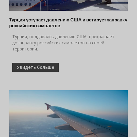
Турция уступает давлению США и ветирует заправку
российских самолетов
Турция, поддаваясь давлению США, прекращает
дозаправку российских самолетов на своей
территории.
Увидеть больше