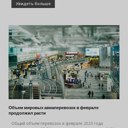
Увидеть больше
Объем мировых авиаперевозок в феврале
продолжил расти
Общий объем перевозок в феврале 2023 года