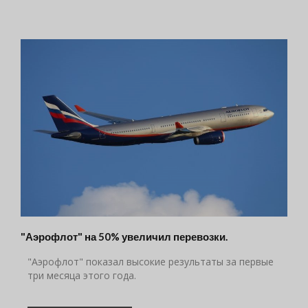
"Аэрофлот" на 50% увеличил перевозки.
"Аэрофлот" показал высокие результаты за первые
три месяца этого года.