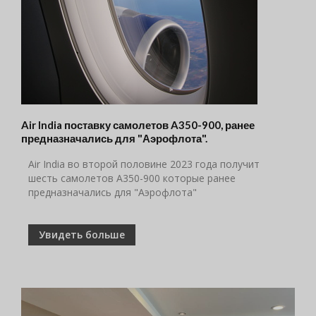
Air India поставку самолетов A350-900, ранее
предназначались для "Аэрофлота".
Air India во второй половине 2023 года получит
шесть самолетов A350-900 которые ранее
предназначались для "Аэрофлота"
Увидеть больше