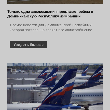
Только одна авиакомпания предлагает рейсы в
Доминиканскую Республику из Франции
Плохие новости для Доминиканской Республики,
которая постепенно теряет все авиасообщение
Увидеть больше