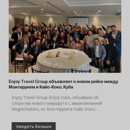
Enjoy Travel Group объявляет о новом рейсе между
Монтерреем и Кайо-Коко, Куба
Enjoy Travel Group-Enjoy Cuba, объявила об
открытии нового маршрута с авиакомпанией
Magnicharters, из Монтеррея в Кайо-Коко.
Увидеть больше