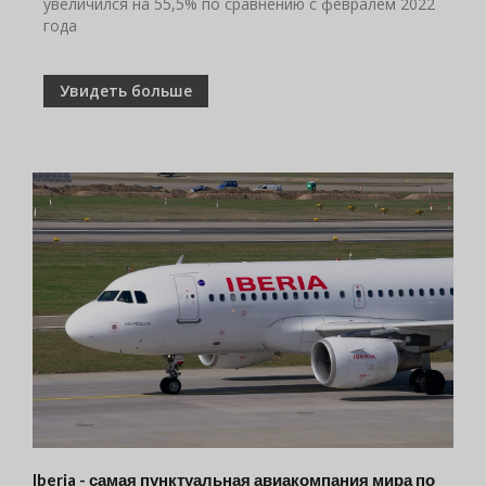
увеличился на 55,5% по сравнению с февралем 2022
года
Увидеть больше
Iberia - самая пунктуальная авиакомпания мира по