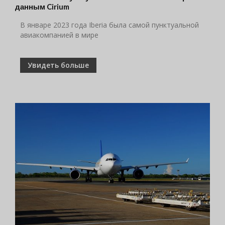
данным Cirium
В январе 2023 года Iberia была самой пунктуальной
авиакомпанией в мире
Увидеть больше