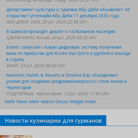
Департамент культуры и туризма Абу-Даби объявляет об
открытии Гуггенхайм Абу-Даби 11 декабря 2026 года
АБУ-ДАБИ, ОАЭ, 29 Jul. 2026 22:58 Uhr
В Шаньси проходит диалог о глобальном наследии
ЦЗИНЬЧЖУН, Китай, 24 Jul. 2026 05:52 Uhr
Египет запускает новую цифровую систему получения
визы по прибытии для более быстрого и удобного въезда
в страну
КАИР, 23 Jul. 2026 08:00 Uhr
Nammos Hotels & Resorts и Smokva Bay объединяют
усилия для создания средиземноморского стиля жизни в
Черногории
ПОДГОРИЦА, Черногория, 13 Jul. 2026 11:49 Uhr
Mehr News
Mehr Videos
Dieses Widget holen
Новости кулинарии для гурманов