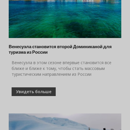
Венесуэла становится второй Доминиканой для
туризма из России
Венесуэла в этом сезоне впервые становится все
ближе и ближе к тому, чтобы стать массовым
туристическим направлением из России
Увидеть больше