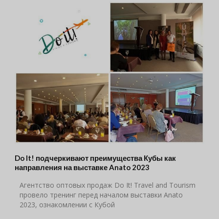
Do It! подчеркивают преимущества Кубы как
направления на выставке Anato 2023
Агентство оптовых продаж Do It! Travel and Tourism
провело тренинг перед началом выставки Anato
2023, ознакомлении с Кубой