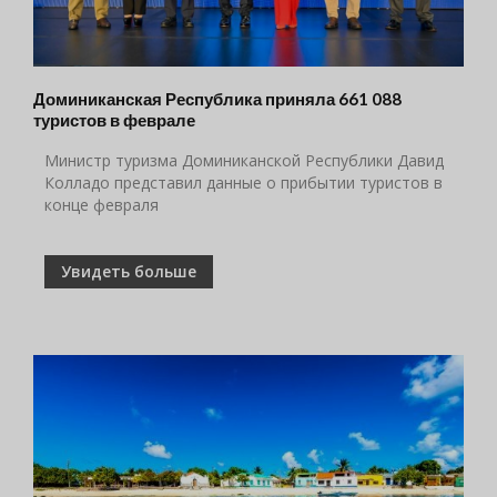
Доминиканская Республика приняла 661 088
туристов в феврале
Министр туризма Доминиканской Республики Давид
Колладо представил данные о прибытии туристов в
конце февраля
Увидеть больше