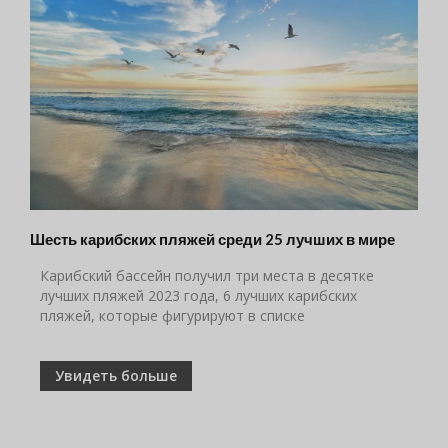
Шесть карибских пляжей среди 25 лучших в мире
Карибский бассейн получил три места в десятке
лучших пляжей 2023 года, 6 лучших карибских
пляжей, которые фигурируют в списке
Увидеть больше