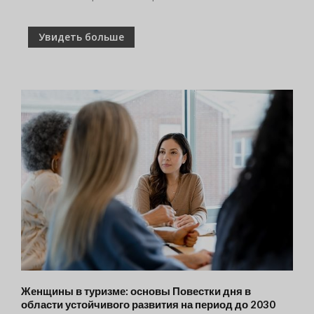
Увидеть больше
Женщины в туризме: основы Повестки дня в
области устойчивого развития на период до 2030