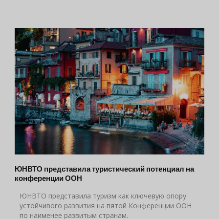
ЮНВТО представила туристический потенциал на
конференции ООН
ЮНВТО представила туризм как ключевую опору
устойчивого развития на пятой Конференции ООН
по наименее развитым странам.