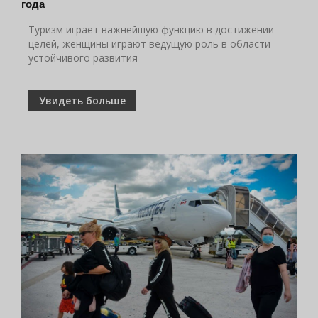
года
Туризм играет важнейшую функцию в достижении
целей, женщины играют ведущую роль в области
устойчивого развития
Увидеть больше