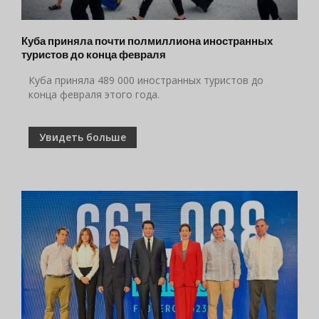
Куба приняла почти полмиллиона иностранных
туристов до конца февраля
Куба приняла 489 000 иностранных туристов до
конца февраля этого года.
Увидеть больше