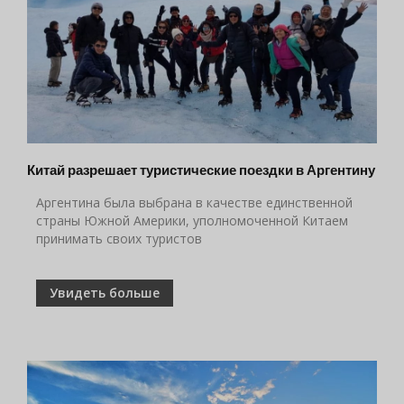
Китай разрешает туристические поездки в Аргентину
Аргентина была выбрана в качестве единственной
страны Южной Америки, уполномоченной Китаем
принимать своих туристов
Увидеть больше