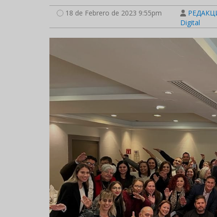
18 de Febrero de 2023 9:55pm
РЕДАКЦИ
Digital