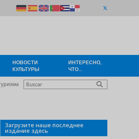
НОВОСТИ
ИНТЕРЕСНО,
КУЛЬТУРЫ
ЧТО...
Buscar
туризма
Загрузите наше последнее
издание здесь