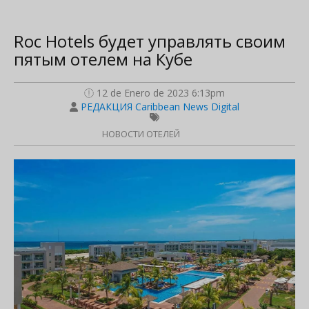
Roc Hotels будет управлять своим
пятым отелем на Кубе
12 de Enero de 2023 6:13pm
РЕДАКЦИЯ Caribbean News Digital
НОВОСТИ ОТЕЛЕЙ