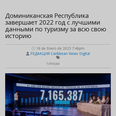
Доминиканская Республика
завершает 2022 год с лучшими
данными по туризму за всю свою
историю
16 de Enero de 2023 7:46pm
РЕДАКЦИЯ Caribbean News Digital
ТУРИЗМ