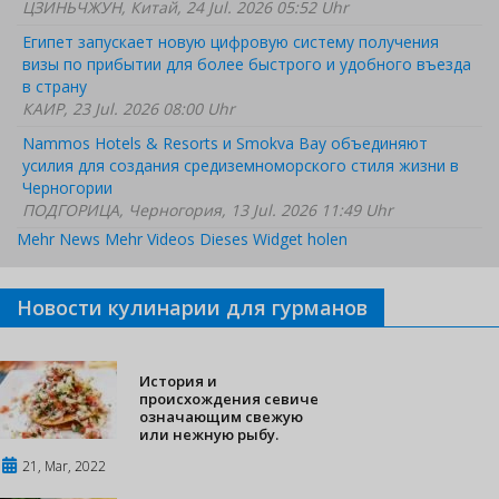
ЦЗИНЬЧЖУН, Китай, 24 Jul. 2026 05:52 Uhr
Египет запускает новую цифровую систему получения
визы по прибытии для более быстрого и удобного въезда
в страну
КАИР, 23 Jul. 2026 08:00 Uhr
Nammos Hotels & Resorts и Smokva Bay объединяют
усилия для создания средиземноморского стиля жизни в
Черногории
ПОДГОРИЦА, Черногория, 13 Jul. 2026 11:49 Uhr
Mehr News
Mehr Videos
Dieses Widget holen
Новости кулинарии для гурманов
История и
происхождения севиче
означающим свежую
или нежную рыбу.
21, Mar, 2022