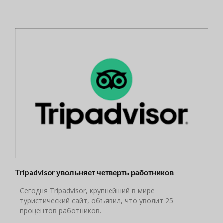
Tripadvisor увольняет четверть работников
Сегодня Tripadvisor, крупнейший в мире
туристический сайт, объявил, что уволит 25
процентов работников.