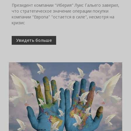
Президент компании "Иберия" Луис Гальего заверил,
что стратегическое значение операции покупки
компании "Европа" "остается в силе", несмотря на
кризис
Увидеть больше