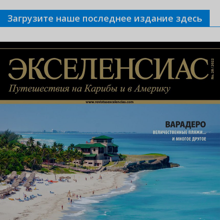
Загрузите наше последнее издание здесь