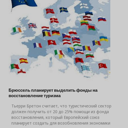
Брюссель планирует выделить фонды на
восстановление туризма
Тьерри Бретон считает, что туристический сектор
должен получить от 20 до 25% помощи из фонда
восстановления, который Европейский союз
планирует создать для возобновления экономики