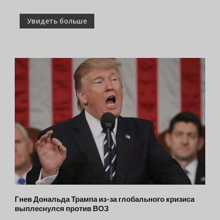
Увидеть больше
Гнев Дональда Трампа из-за глобального кризиса
выплеснулся против ВОЗ