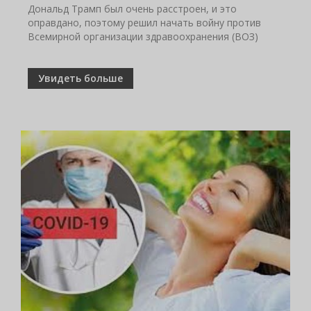
Дональд Трамп был очень расстроен, и это
оправдано, поэтому решил начать войну против
Всемирной организации здравоохранения (ВОЗ)
Увидеть больше