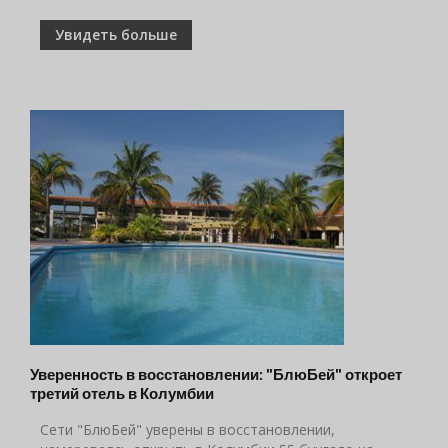
Увидеть больше
Уверенность в восстановлении: "БлюБей" откроет
третий отель в Колумбии
Сети "БлюБей" уверены в восстановлении,