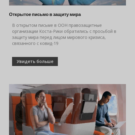
Открытое письмо в защиту мира
В открытом письме в ООН правозащитные
организации Коста-Рики обратились с просьбой в
защиту мира перед лицом мирового кризиса,
связанного с ковид-19
Увидеть больше