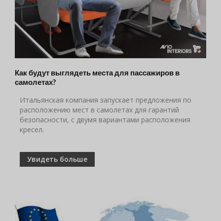
Как будут выглядеть места для пассажиров в
самолетах?
Итальянская компания запускает предложения по
расположению мест в самолетах для гарантий
безопасности, с двумя вариантами расположения
кресел.
Увидеть больше