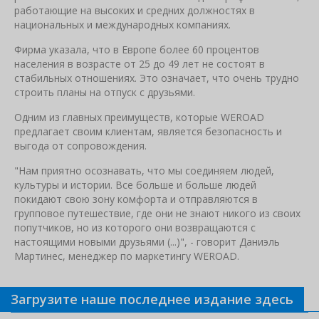
работающие на высоких и средних должностях в
национальных и международных компаниях.
Фирма указала, что в Европе более 60 процентов
населения в возрасте от 25 до 49 лет не состоят в
стабильных отношениях. Это означает, что очень трудно
строить планы на отпуск с друзьями.
Одним из главных преимуществ, которые WEROAD
предлагает своим клиентам, является безопасность и
выгода от сопровождения.
"Нам приятно осознавать, что мы соединяем людей,
культуры и истории. Все больше и больше людей
покидают свою зону комфорта и отправляются в
групповое путешествие, где они не знают никого из своих
попутчиков, но из которого они возвращаются с
настоящими новыми друзьями (...)", - говорит Даниэль
Мартинес, менеджер по маркетингу WEROAD.
Загрузите наше последнее издание здесь
Связанные новости