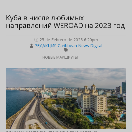
Куба в числе любимых
направлений WEROAD на 2023 год
25 de Febrero de 2023 6:20pm
РЕДАКЦИЯ Caribbean News Digital
НОВЫЕ МАРШРУТЫ