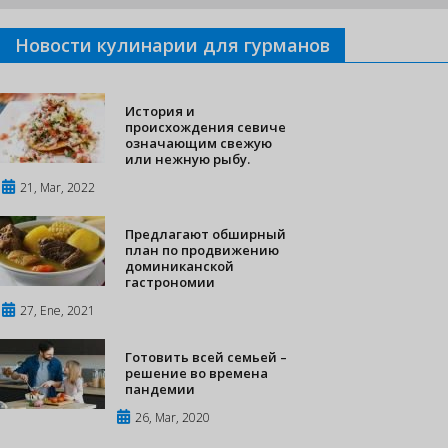
Новости кулинарии для гурманов
История и
происхождения севиче
означающим свежую
или нежную рыбу.
21, Mar, 2022
Предлагают обширный
план по продвижению
доминиканской
гастрономии
27, Ene, 2021
Готовить всей семьей –
решение во времена
пандемии
26, Mar, 2020